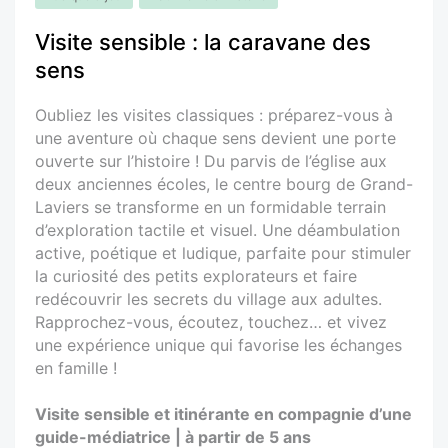
Visite sensible : la caravane des
sens
Oubliez les visites classiques : préparez-vous à
une aventure où chaque sens devient une porte
ouverte sur l’histoire ! Du parvis de l’église aux
deux anciennes écoles, le centre bourg de Grand-
Laviers se transforme en un formidable terrain
d’exploration tactile et visuel. Une déambulation
active, poétique et ludique, parfaite pour stimuler
la curiosité des petits explorateurs et faire
redécouvrir les secrets du village aux adultes.
Rapprochez-vous, écoutez, touchez… et vivez
une expérience unique qui favorise les échanges
en famille !
Visite sensible et itinérante en compagnie d’une
guide-médiatrice | à partir de 5 ans