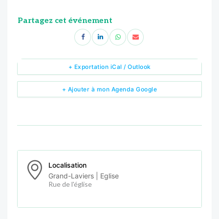
Partagez cet événement
+ Exportation iCal / Outlook
+ Ajouter à mon Agenda Google
Localisation
Grand-Laviers | Eglise
Rue de l'église