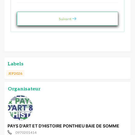
Suivant
Labels
JEP2026
Organisateur
PAYS D'ART ET D'HISTOIRE PONTHIEU BAIE DE SOMME
0970201414