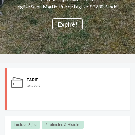
église Saint-Martin, Rue de l'église, 80230 Pendé
Expiré!
TARIF
Gratuit
Ludique & jeu
Patrimoine & Histoire