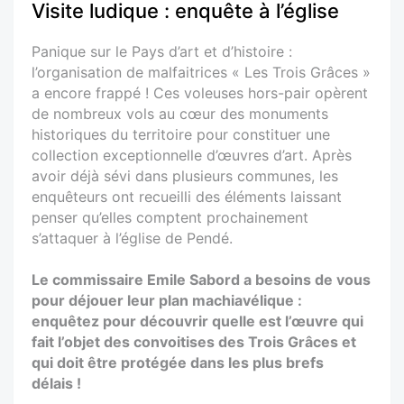
Visite ludique : enquête à l’église
Panique sur le Pays d’art et d’histoire :
l’organisation de malfaitrices « Les Trois Grâces »
a encore frappé ! Ces voleuses hors-pair opèrent
de nombreux vols au cœur des monuments
historiques du territoire pour constituer une
collection exceptionnelle d’œuvres d’art. Après
avoir déjà sévi dans plusieurs communes, les
enquêteurs ont recueilli des éléments laissant
penser qu’elles comptent prochainement
s’attaquer à l’église de Pendé.
Le commissaire Emile Sabord a besoins de vous
pour déjouer leur plan machiavélique :
enquêtez pour découvrir quelle est l’œuvre qui
fait l’objet des convoitises des Trois Grâces et
qui doit être protégée dans les plus brefs
délais !