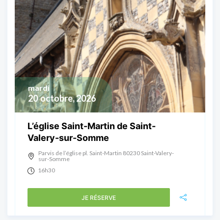
mardi
20
octobre, 2026
L’église Saint-Martin de Saint-
Valery-sur-Somme
Parvis de l’église pl. Saint-Martin 80230 Saint-Valery-
sur-Somme
16h30
JE RÉSERVE