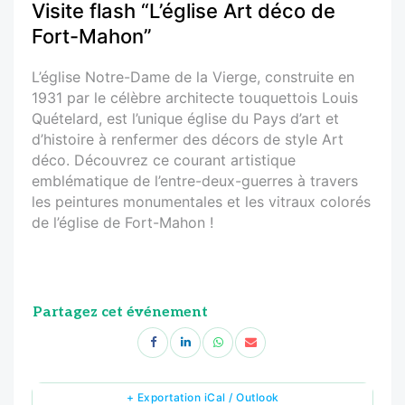
Visite flash “L’église Art déco de
Fort-Mahon”
L’église Notre-Dame de la Vierge, construite en
1931 par le célèbre architecte touquettois Louis
Quételard, est l’unique église du Pays d’art et
d’histoire à renfermer des décors de style Art
déco. Découvrez ce courant artistique
emblématique de l’entre-deux-guerres à travers
les peintures monumentales et les vitraux colorés
de l’église de Fort-Mahon !
Partagez cet événement
+ Exportation iCal / Outlook