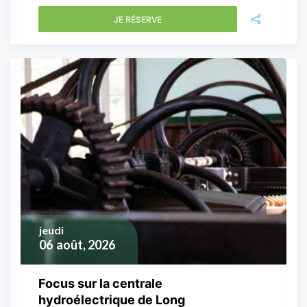
JE RÉSERVE
jeudi
06
août, 2026
Focus sur la centrale
hydroélectrique de Long