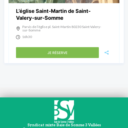
L’église Saint-Martin de Saint-
Valery-sur-Somme
Parvis de l’église pl. Saint-Martin 80230 Saint-Valery-
sur-Somme
16h30
JE RÉSERVE
Syndicat mixte Baie de Somme 3 Vallées