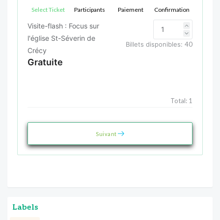
Select Ticket
Participants
Paiement
Confirmation
Visite-flash : Focus sur
l'église St-Séverin de
Billets disponibles:
40
Crécy
Gratuite
Total:
1
Suivant
Labels