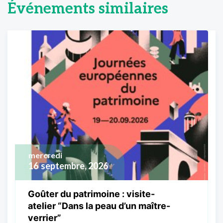
Événements similaires
mercredi
16
septembre, 2026
Goûter du patrimoine : visite-
atelier “Dans la peau d’un maître-
verrier”