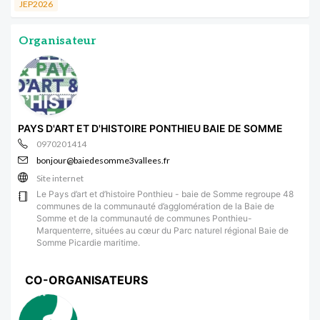
JEP2026
Organisateur
PAYS D'ART ET D'HISTOIRE PONTHIEU BAIE DE SOMME
0970201414
bonjour@baiedesomme3vallees.fr
Site internet
Le Pays d’art et d’histoire Ponthieu - baie de Somme regroupe 48
communes de la communauté d’agglomération de la Baie de
Somme et de la communauté de communes Ponthieu-
Marquenterre, situées au cœur du Parc naturel régional Baie de
Somme Picardie maritime.
CO-ORGANISATEURS