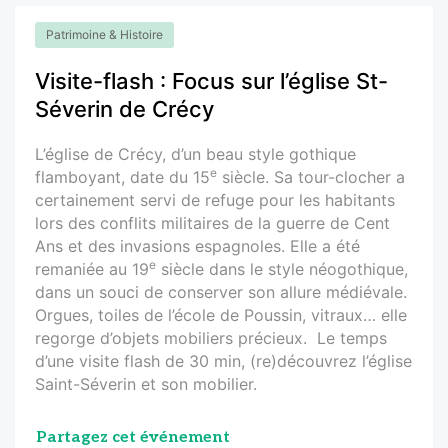
Patrimoine & Histoire
Visite-flash : Focus sur l’église St-
Séverin de Crécy
L’église de Crécy, d’un beau style gothique
e
flamboyant, date du 15
siècle. Sa tour-clocher a
certainement servi de refuge pour les habitants
lors des conflits militaires de la guerre de Cent
Ans et des invasions espagnoles. Elle a été
e
remaniée au 19
siècle dans le style néogothique,
dans un souci de conserver son allure médiévale.
Orgues, toiles de l’école de Poussin, vitraux… elle
regorge d’objets mobiliers précieux. Le temps
d’une visite flash de 30 min, (re)découvrez l’église
Saint-Séverin et son mobilier.
Partagez cet événement