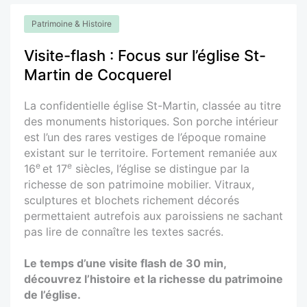
Patrimoine & Histoire
Visite-flash : Focus sur l’église St-
Martin de Cocquerel
La confidentielle église St-Martin, classée au titre
des monuments historiques. Son porche intérieur
est l’un des rares vestiges de l’époque romaine
existant sur le territoire. Fortement remaniée aux
e
e
16
et 17
siècles, l’église se distingue par la
richesse de son patrimoine mobilier. Vitraux,
sculptures et blochets richement décorés
permettaient autrefois aux paroissiens ne sachant
pas lire de connaître les textes sacrés.
Le temps d’une visite flash de 30 min,
découvrez l’histoire et la richesse du patrimoine
de l’église.