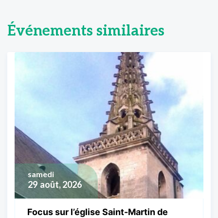
Événements similaires
samedi
29
août, 2026
Focus sur l’église Saint-Martin de