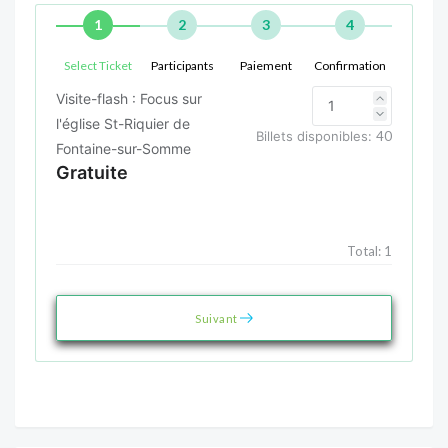
1
2
3
4
Select Ticket
Participants
Paiement
Confirmation
Visite-flash : Focus sur
l'église St-Riquier de
Billets disponibles:
40
Fontaine-sur-Somme
Gratuite
Total:
1
Suivant