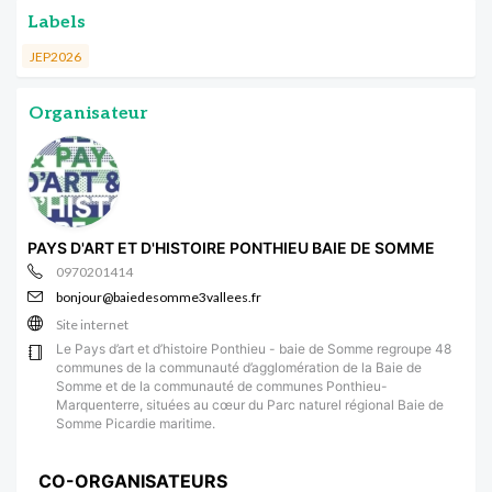
Labels
JEP2026
Organisateur
PAYS D'ART ET D'HISTOIRE PONTHIEU BAIE DE SOMME
0970201414
bonjour@baiedesomme3vallees.fr
Site internet
Le Pays d’art et d’histoire Ponthieu - baie de Somme regroupe 48
communes de la communauté d’agglomération de la Baie de
Somme et de la communauté de communes Ponthieu-
Marquenterre, situées au cœur du Parc naturel régional Baie de
Somme Picardie maritime.
CO-ORGANISATEURS