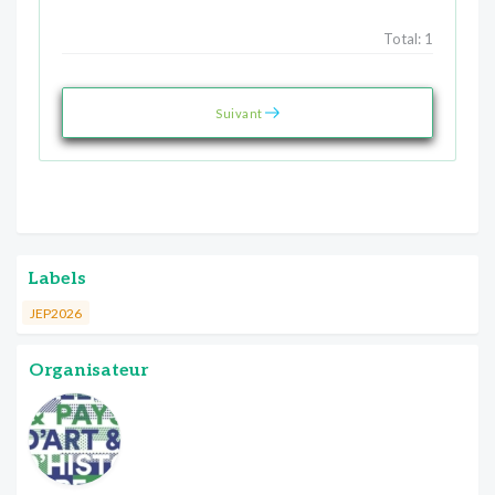
Total:
1
Suivant
Labels
JEP2026
Organisateur