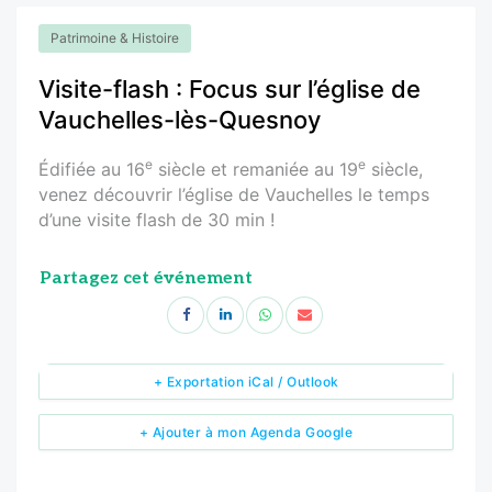
Patrimoine & Histoire
Visite-flash : Focus sur l’église de
Vauchelles-lès-Quesnoy
e
e
Édifiée au 16
siècle et remaniée au 19
siècle,
venez découvrir l’église de Vauchelles le temps
d’une visite flash de 30 min !
Partagez cet événement
+ Exportation iCal / Outlook
+ Ajouter à mon Agenda Google