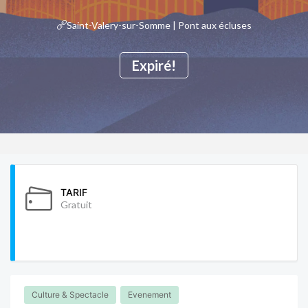
Saint-Valery-sur-Somme | Pont aux écluses
Expiré!
TARIF
Gratuit
Culture & Spectacle
Evenement