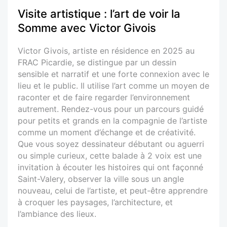
Visite artistique : l’art de voir la
Somme avec Victor Givois
Victor Givois, artiste en résidence en 2025 au
FRAC Picardie, se distingue par un dessin
sensible et narratif et une forte connexion avec le
lieu et le public. Il utilise l’art comme un moyen de
raconter et de faire regarder l’environnement
autrement. Rendez-vous pour un parcours guidé
pour petits et grands en la compagnie de l’artiste
comme un moment d’échange et de créativité.
Que vous soyez dessinateur débutant ou aguerri
ou simple curieux, cette balade à 2 voix est une
invitation à écouter les histoires qui ont façonné
Saint-Valery, observer la ville sous un angle
nouveau, celui de l’artiste, et peut-être apprendre
à croquer les paysages, l’architecture, et
l’ambiance des lieux.