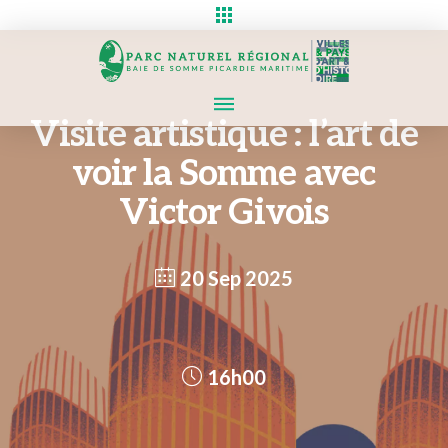
Visite artistique : l’art de
voir la Somme avec
Victor Givois
20 Sep 2025
16h00