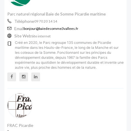
Parc naturel régional Baie de Somme Picardie maritime
Téléphone
09 70 20 14 14
Email
bonjour@baiedesomme3vallees.fr
Site Web
Site internet
Créé en 2020, le Parc regroupe 135 communes de Picardie
maritime dans les Hauts-de-France, le long de la Manche et sur
les coteaux de la Somme. Fonctionnant sur les principes du
développement durable, depuis 1967 la famille des Parcs
expérimente au quotidien le développement durable et invente une
autre vie, plus proche des hommes et de la nature.
FRAC Picardie