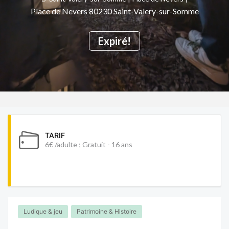
Place de Nevers 80230 Saint-Valery-sur-Somme
Expiré!
TARIF
6€ /adulte ; Gratuit - 16 ans
Ludique & jeu
Patrimoine & Histoire