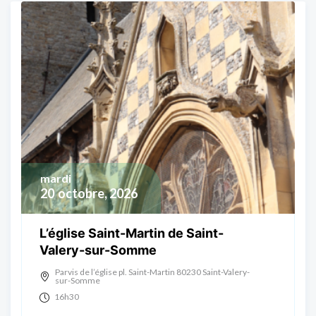
mardi
20
octobre, 2026
L’église Saint-Martin de Saint-
Valery-sur-Somme
Parvis de l’église pl. Saint-Martin 80230 Saint-Valery-
sur-Somme
16h30