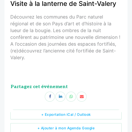
Visite à la lanterne de Saint-Valery
Découvrez les communes du Parc naturel
régional et de son Pays d’art et d’histoire à la
lueur de la bougie. Les ombres de la nuit
confèrent au patrimoine une nouvelle dimension !
A l’occasion des journées des espaces fortifiés,
(re)découvrez l’ancienne cité fortifiée de Saint-
Valery.
Partagez cet événement
+ Exportation iCal / Outlook
+ Ajouter à mon Agenda Google