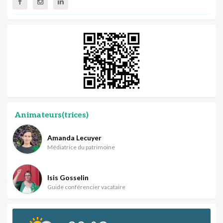
Animateurs(trices)
Amanda Lecuyer
Médiatrice du patrimoine
Isis Gosselin
Guide conférencier vacataire