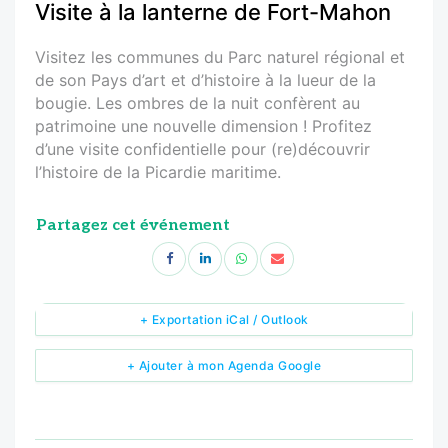
Visite à la lanterne de Fort-Mahon
Visitez les communes du Parc naturel régional et
de son Pays d’art et d’histoire à la lueur de la
bougie. Les ombres de la nuit confèrent au
patrimoine une nouvelle dimension ! Profitez
d’une visite confidentielle pour (re)découvrir
l’histoire de la Picardie maritime.
Partagez cet événement
+ Exportation iCal / Outlook
+ Ajouter à mon Agenda Google