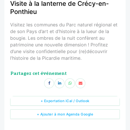
Visite à la lanterne de Crécy-en-
Ponthieu
Visitez les communes du Parc naturel régional et
de son Pays d’art et d’histoire à la lueur de la
bougie. Les ombres de la nuit confèrent au
patrimoine une nouvelle dimension ! Profitez
d’une visite confidentielle pour (re)découvrir
l’histoire de la Picardie maritime.
Partagez cet événement
+ Exportation iCal / Outlook
+ Ajouter à mon Agenda Google