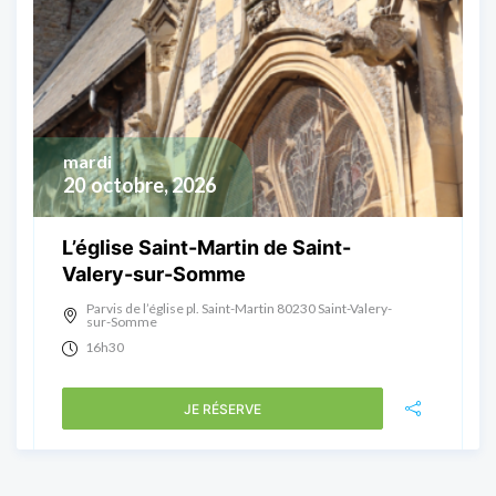
mardi
20
octobre, 2026
L’église Saint-Martin de Saint-
Valery-sur-Somme
Parvis de l’église pl. Saint-Martin 80230 Saint-Valery-
sur-Somme
16h30
JE RÉSERVE