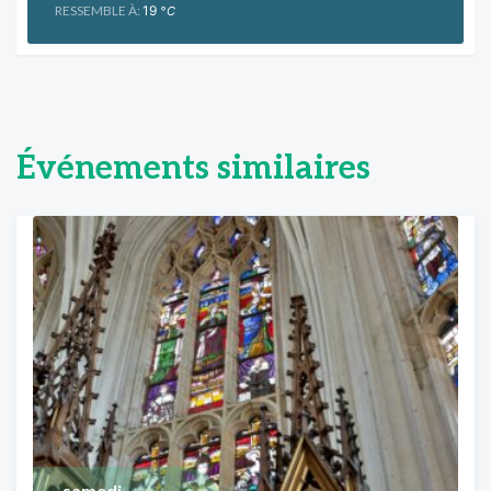
RESSEMBLE À:
19
°C
Événements similaires
samedi