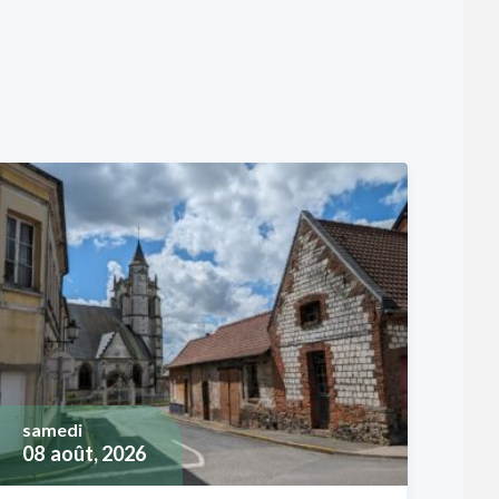
samedi
08
août, 2026