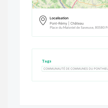
Localisation
Pont-Rémy | Château
Place du Maisniel de Saveuse, 80580 
Tags
COMMUNAUTÉ DE COMMUNES DU PONTHIE