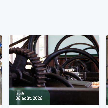
jeudi
06
août, 2026