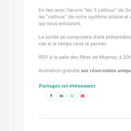
En lien avec l’œuvre “les 3 cailloux” de 
les “cailloux” de notre système solaire et 
qui nous entourent.
La soirée se composera d’une présentatio
ciel si le temps nous le permet.
RDV à la salle des fêtes de Miannay à 20
Animation gratuite
sur réservation uniq
Partagez cet événement