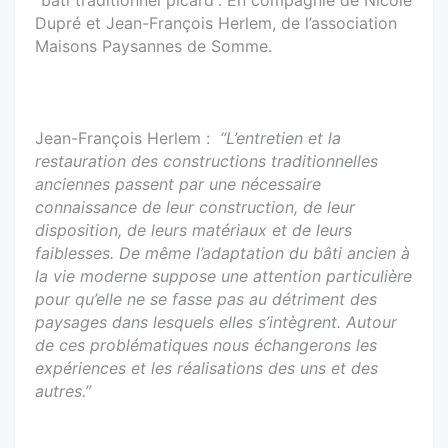
Dupré et Jean-François Herlem, de l’association
Maisons Paysannes de Somme.
Jean-François Herlem :
“L’entretien et la
restauration des constructions traditionnelles
anciennes passent par une nécessaire
connaissance de leur construction, de leur
disposition, de leurs matériaux et de leurs
faiblesses. De même l’adaptation du bâti ancien à
la vie moderne suppose une attention particulière
pour qu’elle ne se fasse pas au détriment des
paysages dans lesquels elles s’intègrent. Autour
de ces problématiques nous échangerons les
expériences et les réalisations des uns et des
autres.”