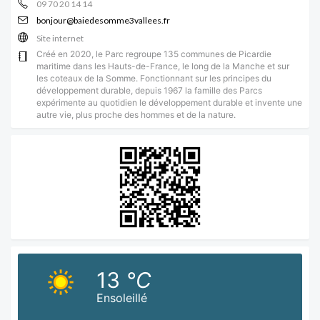
09 70 20 14 14
bonjour@baiedesomme3vallees.fr
Site internet
Créé en 2020, le Parc regroupe 135 communes de Picardie
maritime dans les Hauts-de-France, le long de la Manche et sur
les coteaux de la Somme. Fonctionnant sur les principes du
développement durable, depuis 1967 la famille des Parcs
expérimente au quotidien le développement durable et invente une
autre vie, plus proche des hommes et de la nature.
13
°C
Ensoleillé