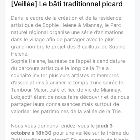
[Veillée] Le bâti traditionnel picard
Dans le cadre de la création et de la résidence
artistique de Sophie Helene à Miannay, le Parc
naturel régional organise une série d’animations
dans le village afin de partager avec le plus
grand nombre le projet des 3 cailloux de Sophie
Helene.
Sophie Helene, lauréate de l’appel à candidature
du parcours artistique le long de la Trie a
souhaité inviter plusieurs artistes et membres
d’associations à animer le temps d’une soirée le
Tambour Major, café et lieu de vie de Miannay.
L’objectif étant de nous faire découvrir et de nous
partager leurs connaissances mais surtout de
valoriser les patrimoines de la vallée de la Trie.
Nous vous donnons rendez-vous le
jeudi 3
octobre à 18h30
pour une veillée sur le thème du
“bâti traditionnel picard”. En compagnie de Nicole