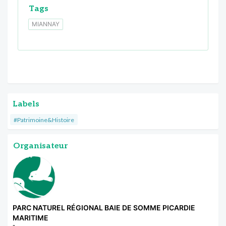
Tags
MIANNAY
Labels
#Patrimoine&Histoire
Organisateur
PARC NATUREL RÉGIONAL BAIE DE SOMME PICARDIE
MARITIME