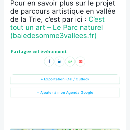
Pour en savoir plus sur le projet
de parcours artistique en vallée
de la Trie, c’est par ici :
C’est
tout un art – Le Parc naturel
(baiedesomme3vallees.fr)
Partagez cet événement
+ Exportation iCal / Outlook
+ Ajouter à mon Agenda Google