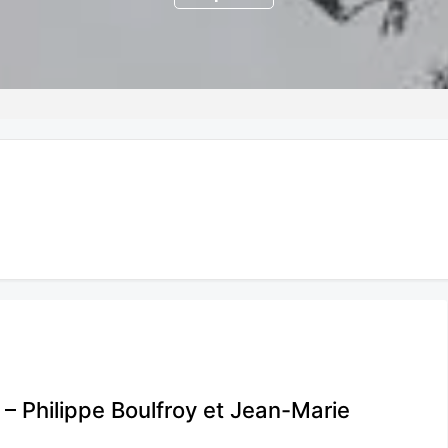
x – Philippe Boulfroy et Jean-Marie