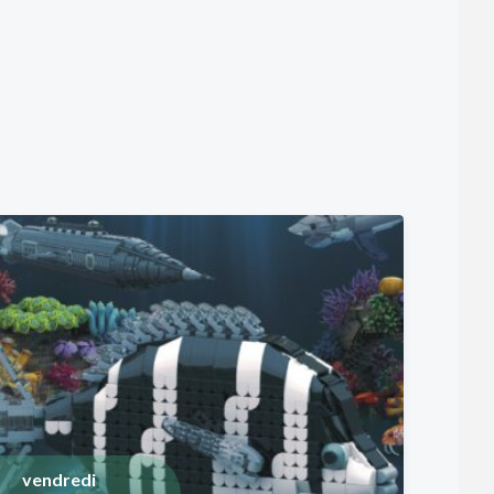
vendredi