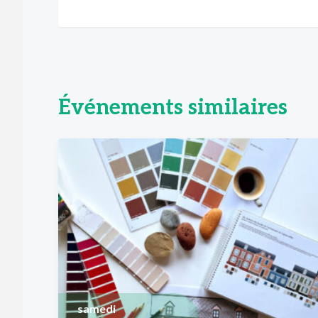
Événements similaires
samedi