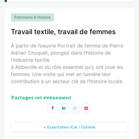
Patrimoine & Histoire
Travail textile, travail de femmes
À partir de l’oeuvre Portrait de femme de Pierre
Adrien Choquet, plongez dans l’histoire de
l’industrie textile
à Abbeville et du rôle essentiel qu’y ont joué les
femmes. Une visite qui met en lumière leur
contribution à un secteur clé de l’histoire locale.
Partagez cet événement
+ Exportation iCal / Outlook