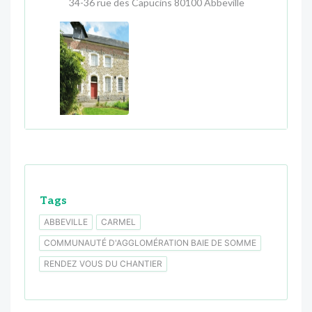
34-36 rue des Capucins 80100 Abbeville
Tags
ABBEVILLE
CARMEL
COMMUNAUTÉ D'AGGLOMÉRATION BAIE DE SOMME
RENDEZ VOUS DU CHANTIER