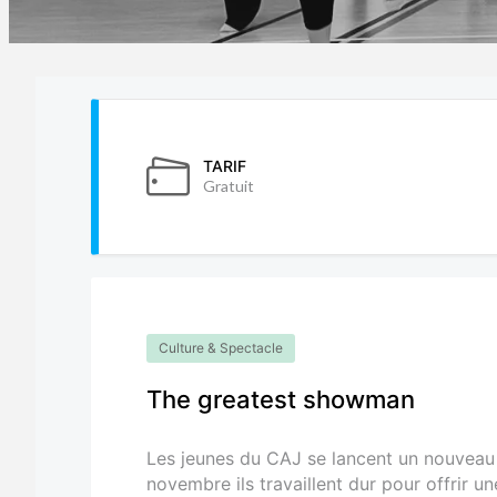
TARIF
Gratuit
Culture & Spectacle
The greatest showman
Les jeunes du CAJ se lancent un nouveau 
novembre ils travaillent dur pour offrir u