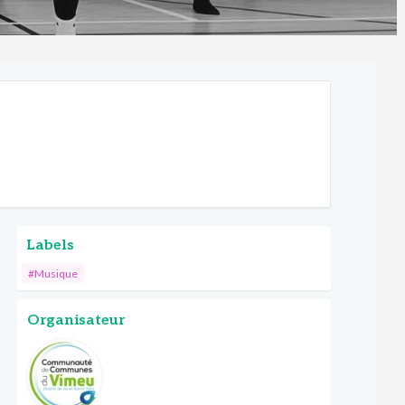
Labels
#Musique
Organisateur