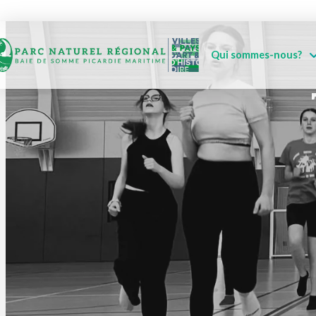
Qui sommes-nous?