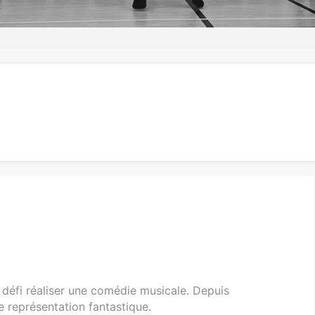
défi réaliser une comédie musicale. Depuis
ne représentation fantastique.