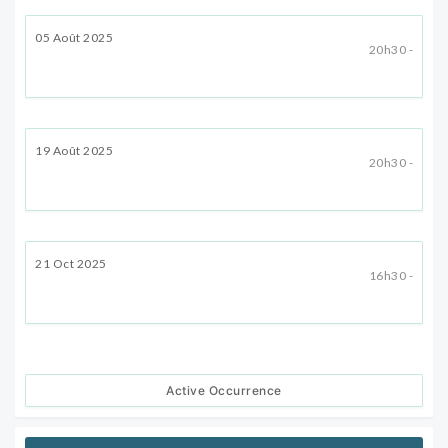
05 Août 2025
20h30 -
19 Août 2025
20h30 -
21 Oct 2025
16h30 -
Active Occurrence