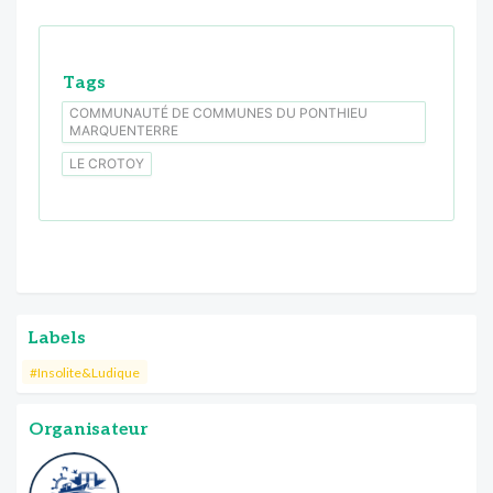
Tags
COMMUNAUTÉ DE COMMUNES DU PONTHIEU
MARQUENTERRE
LE CROTOY
Labels
#Insolite&Ludique
Organisateur