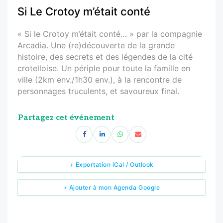
Si Le Crotoy m’était conté
« Si le Crotoy m’était conté… » par la compagnie
Arcadia. Une (re)découverte de la grande
histoire, des secrets et des légendes de la cité
crotelloise. Un périple pour toute la famille en
ville (2km env./1h30 env.), à la rencontre de
personnages truculents, et savoureux final.
Partagez cet événement
+ Exportation iCal / Outlook
+ Ajouter à mon Agenda Google