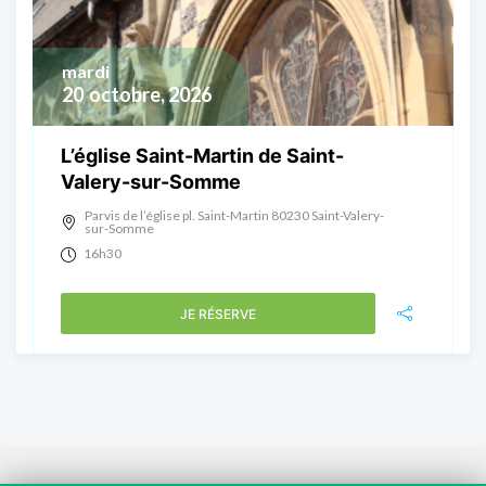
mardi
20
octobre, 2026
L’église Saint-Martin de Saint-
Valery-sur-Somme
Parvis de l’église pl. Saint-Martin 80230 Saint-Valery-
sur-Somme
16h30
JE RÉSERVE