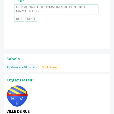
Tags
COMMUNAUTÉ DE COMMUNES DU PONTHIEU
MARQUENTERRE
RUE
SHOT
Labels
#Patrimoine&Histoire
Shot -45min
Organisateur
VILLE DE RUE