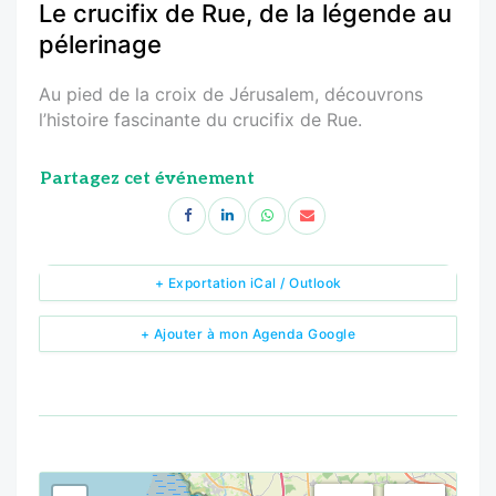
Le crucifix de Rue, de la légende au
pélerinage
Au pied de la croix de Jérusalem, découvrons
l’histoire fascinante du crucifix de Rue.
Partagez cet événement
+ Exportation iCal / Outlook
+ Ajouter à mon Agenda Google
<!--
-->