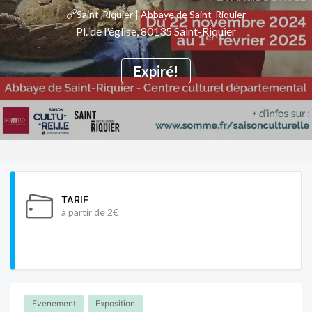
Saint-Riquier | Abbaye de Saint-Riquier
Pl. de l'église, 80135 Saint-Riquier
Expiré!
TARIF
à partir de 2€
Evenement
Exposition