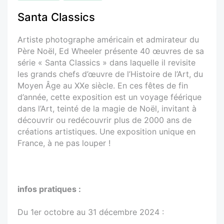
Santa Classics
Artiste photographe américain et admirateur du
Père Noël, Ed Wheeler présente 40 œuvres de sa
série « Santa Classics » dans laquelle il revisite
les grands chefs d’œuvre de l’Histoire de l’Art, du
Moyen Âge au XXe siècle. En ces fêtes de fin
d’année, cette exposition est un voyage féérique
dans l’Art, teinté de la magie de Noël, invitant à
découvrir ou redécouvrir plus de 2000 ans de
créations artistiques. Une exposition unique en
France, à ne pas louper !
infos pratiques :
Du 1er octobre au 31 décembre 2024 :