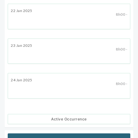
22 Jan 2025
8h00 -
23 Jan 2025
8h00 -
24 Jan 2025
8h00 -
Active Occurrence