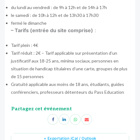
du lundi au vendredi : de 9h à 12h et de 14h à 17h
le samedi : de 10h à 12h et de 13h30 à 17h30
fermé le dimanche
– Tarifs (entrée du site comprise)
:
Tarif plein : 4€
Tarif réduit : 2€ – Tarif applicable sur présentation d’un
justificatif aux 18-25 ans, minima sociaux, personnes en
situation de handicap titulaires d’une carte, groupes de plus
de 15 personnes
Gratuité applicable aux moins de 18 ans, étudiants, guides
conférenciers, professeurs détenteurs du Pass Education
Partagez cet événement
+ Exportation iCal / Outlook