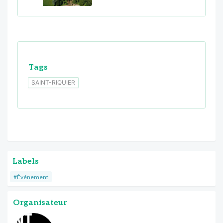
Tags
SAINT-RIQUIER
Labels
#Événement
Organisateur