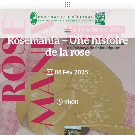
Rosemania – Une histoire
de la rose
08 Fév 2025
9h00