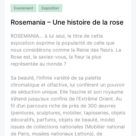
Evenement
Exposition
Rosemania – Une histoire de la rose
ROSEMANIA… à lui seul, le titre de cette
exposition exprime la popularité de celle que
nous considérons comme la Reine des fleurs. La
Rose est, le saviez-vous, la fleur la plus
représentée au monde ?
Sa beauté, l’infinie variété de sa palette
chromatique et olfactive, lui confèrent un pouvoir
de séduction unique. Elle fascine et son royaume
s’étend jusqu’aux confins de l’Extrême Orient. Au
fil d’un parcours riche de près de 300 œuvres
(peintures, sculptures, mobilier, tapisseries, objets
décoratifs, parfums, objets de beauté, mode)
issues de collections nationales (Mobilier national
de Paris, musées nationaux Lettons), de