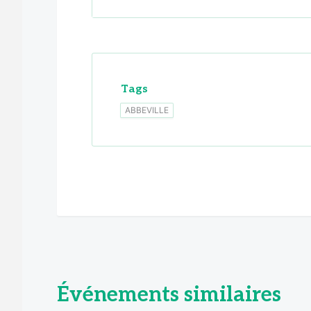
Tags
ABBEVILLE
Événements similaires