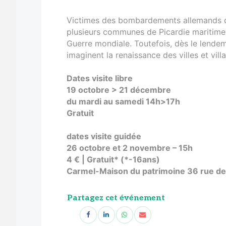
Victimes des bombardements allemands de
plusieurs communes de Picardie maritime
Guerre mondiale. Toutefois, dès le lende
imaginent la renaissance des villes et vil
Dates visite libre
19 octobre > 21 décembre
du mardi au samedi 14h>17h
Gratuit
dates visite guidée
26 octobre et 2 novembre – 15h
4 € | Gratuit* (*-16ans)
Carmel-Maison du patrimoine 36 rue de
Partagez cet événement