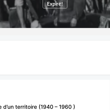
Expiré!
 d’un territoire (1940 – 1960 )