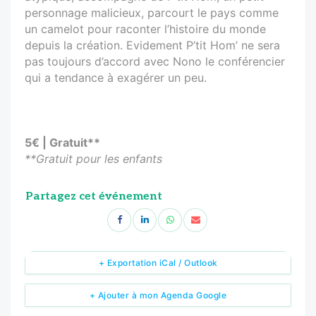
personnage malicieux, parcourt le pays comme
un camelot pour raconter l’histoire du monde
depuis la création. Evidement P’tit Hom’ ne sera
pas toujours d’accord avec Nono le conférencier
qui a tendance à exagérer un peu.
5€ | Gratuit**
**Gratuit pour les enfants
Partagez cet événement
+ Exportation iCal / Outlook
+ Ajouter à mon Agenda Google