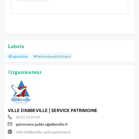
Labels
#Exposition
#Patrimoine&Histoire
Organisateur
VILLE D’ABBEVILLE | SERVICE PATRIMOINE
03 22 20 29 69
patrimoine.publics@abbeville.fr
Ville d'Abbeville / pole patrimoine