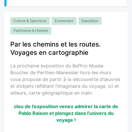
Culture & Spectacle
Evenement
Exposition
Patrimoine & Histoire
Par les chemins et les routes.
Voyages en cartographie
La prochaine exposition du Beffroi Musée
Boucher de Perthes-Manessier hors-les-murs
vous propose de partir à la découverte d’œuvres
et d’objets reflétant l’imaginaire du voyage, ici et
ailleurs, carte géographique en main.
clou de l’exposition venez admirer la carte de
Pablo Raison et plongez dans l’univers du
voyage !