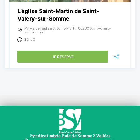
L’église Saint-Martin de Saint-
Valery-sur-Somme
Parvis de l’église pl. Saint-Martin 80230 Saint-Valery-
sur-Somme
16h30
JE RÉSERVE
Syndicat mixte Baie de Somme 3 Vallées