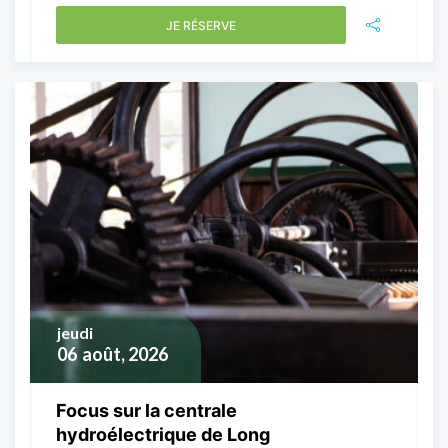
JE RÉSERVE
jeudi
06
août, 2026
Focus sur la centrale
hydroélectrique de Long