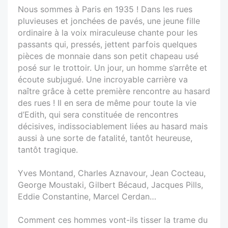
Nous sommes à Paris en 1935 ! Dans les rues
pluvieuses et jonchées de pavés, une jeune fille
ordinaire à la voix miraculeuse chante pour les
passants qui, pressés, jettent parfois quelques
pièces de monnaie dans son petit chapeau usé
posé sur le trottoir. Un jour, un homme s’arrête et
écoute subjugué. Une incroyable carrière va
naître grâce à cette première rencontre au hasard
des rues ! Il en sera de même pour toute la vie
d’Edith, qui sera constituée de rencontres
décisives, indissociablement liées au hasard mais
aussi à une sorte de fatalité, tantôt heureuse,
tantôt tragique.
Yves Montand, Charles Aznavour, Jean Cocteau,
George Moustaki, Gilbert Bécaud, Jacques Pills,
Eddie Constantine, Marcel Cerdan…
Comment ces hommes vont-ils tisser la trame du