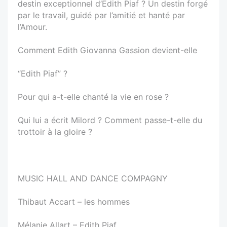
destin exceptionnel d’Edith Piaf ? Un destin forgé
par le travail, guidé par l’amitié et hanté par
l’Amour.
Comment Edith Giovanna Gassion devient-elle
“Edith Piaf” ?
Pour qui a-t-elle chanté la vie en rose ?
Qui lui a écrit Milord ? Comment passe-t-elle du
trottoir à la gloire ?
MUSIC HALL AND DANCE COMPAGNY
Thibaut Accart – les hommes
Mélanie Allart – Edith Piaf