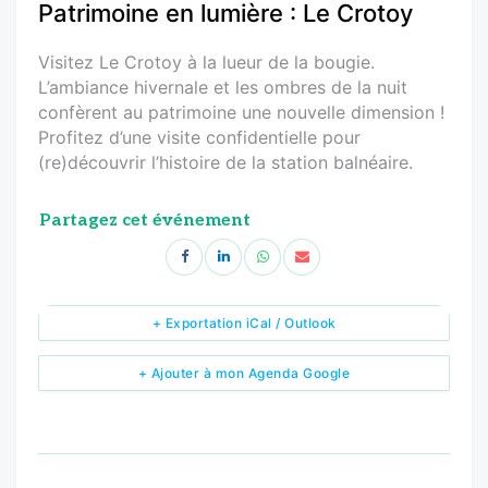
Patrimoine en lumière : Le Crotoy
Visitez Le Crotoy à la lueur de la bougie.
L’ambiance hivernale et les ombres de la nuit
confèrent au patrimoine une nouvelle dimension !
Profitez d’une visite confidentielle pour
(re)découvrir l’histoire de la station balnéaire.
Partagez cet événement
+ Exportation iCal / Outlook
+ Ajouter à mon Agenda Google