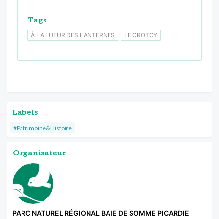
Tags
À LA LUEUR DES LANTERNES
LE CROTOY
Labels
#Patrimoine&Histoire
Organisateur
PARC NATUREL RÉGIONAL BAIE DE SOMME PICARDIE