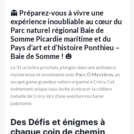
👻
Préparez-vous à vivre une
expérience inoubliable au cœur du
Parc naturel régional Baie de
Somme Picardie maritime et du
Pays d’art et d’histoire Ponthieu –
Baie de Somme !
🎃
Le 31 octobre prochain, plongez dans une ambiance
mystérieuse et envoûtante avec
Parc Ô Mystères
, un
escape game grandeur nature organisé à Crécy. Cet
événement unique vous invite à retracer la célèbre
bataille de Crécy lors d’une aventure nocturne
palpitante.
Des Défis et énigmes à
chaque coin de chemin