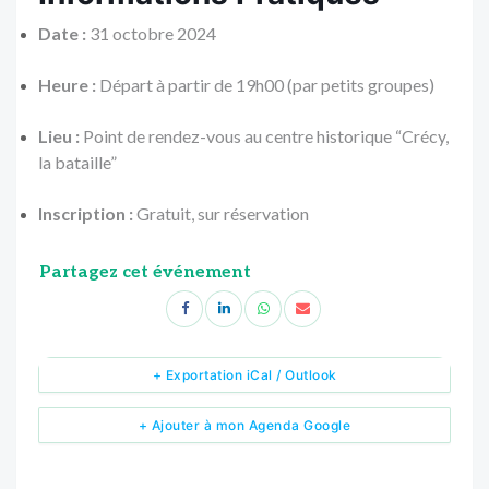
Date :
31 octobre 2024
Heure :
Départ à partir de 19h00 (par petits groupes)
Lieu :
Point de rendez-vous au centre historique “Crécy,
la bataille”
Inscription :
Gratuit, sur réservation
Partagez cet événement
+ Exportation iCal / Outlook
+ Ajouter à mon Agenda Google