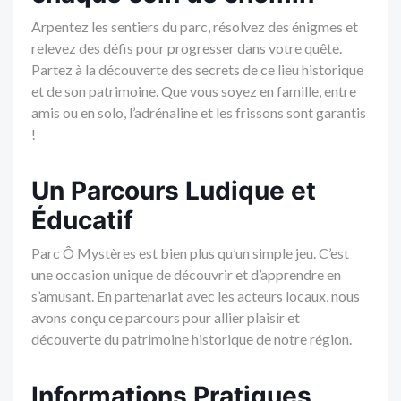
Arpentez les sentiers du parc, résolvez des énigmes et
relevez des défis pour progresser dans votre quête.
Partez à la découverte des secrets de ce lieu historique
et de son patrimoine. Que vous soyez en famille, entre
amis ou en solo, l’adrénaline et les frissons sont garantis
!
Un Parcours Ludique et
Éducatif
Parc Ô Mystères est bien plus qu’un simple jeu. C’est
une occasion unique de découvrir et d’apprendre en
s’amusant. En partenariat avec les acteurs locaux, nous
avons conçu ce parcours pour allier plaisir et
découverte du patrimoine historique de notre région.
Informations Pratiques