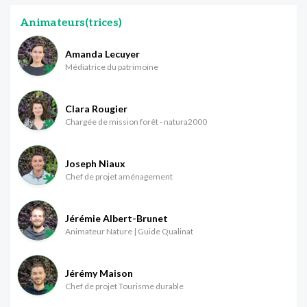
Animateurs(trices)
Amanda Lecuyer
Médiatrice du patrimoine
Clara Rougier
Chargée de mission forêt - natura2000
Joseph Niaux
Chef de projet aménagement
Jérémie Albert-Brunet
Animateur Nature | Guide Qualinat
Jérémy Maison
Chef de projet Tourisme durable