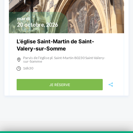
mardi
20
octobre, 2026
L’église Saint-Martin de Saint-
Valery-sur-Somme
Parvis de l’église pl. Saint-Martin 80230 Saint-Valery-
sur-Somme
16h30
JE RÉSERVE