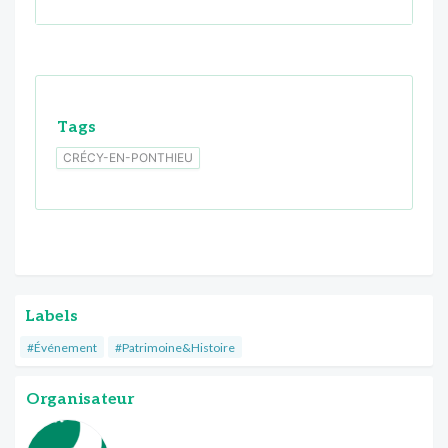
Tags
CRÉCY-EN-PONTHIEU
Labels
#Événement
#Patrimoine&Histoire
Organisateur