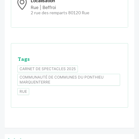
Localisation
Rue | Beffroi
2 rue des remparts 80120 Rue
Tags
CARNET DE SPECTACLES 2025
COMMUNAUTÉ DE COMMUNES DU PONTHIEU
MARQUENTERRE
RUE