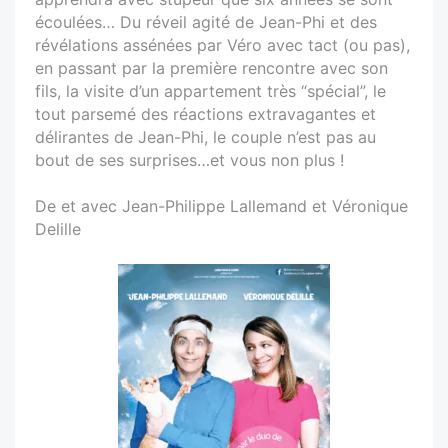
écoulées… Du réveil agité de Jean-Phi et des
révélations assénées par Véro avec tact (ou pas),
en passant par la première rencontre avec son
fils, la visite d’un appartement très “spécial”, le
tout parsemé des réactions extravagantes et
délirantes de Jean-Phi, le couple n’est pas au
bout de ses surprises…et vous non plus !
De et avec Jean-Philippe Lallemand et Véronique
Delille