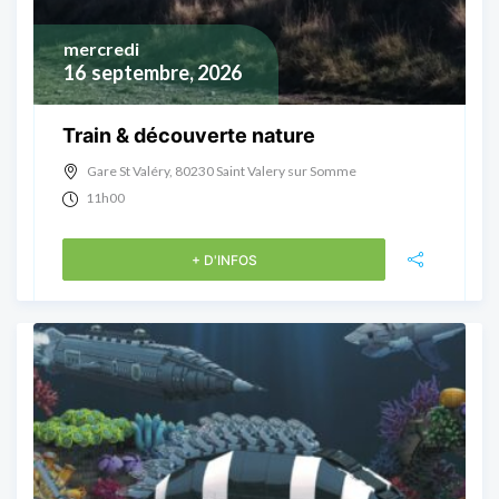
mercredi
16
septembre, 2026
Train & découverte nature
Gare St Valéry, 80230 Saint Valery sur Somme
11h00
+ D'INFOS