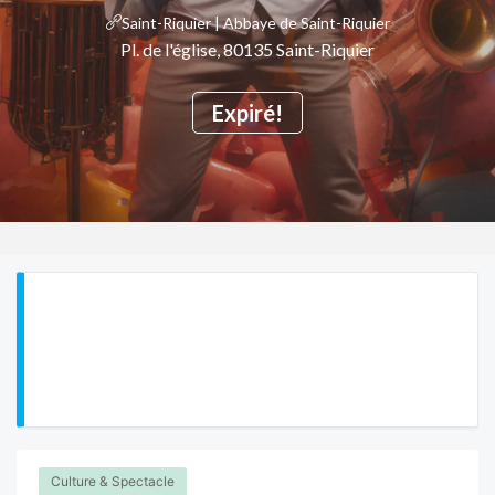
Saint-Riquier | Abbaye de Saint-Riquier
Pl. de l'église, 80135 Saint-Riquier
Expiré!
Culture & Spectacle