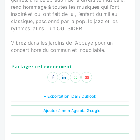
rend hommage à toutes les musiques qui l’ont
inspiré et qui ont fait de lui, l’enfant du milieu
classique, passionné par la pop, le jazz et les
rythmes latins… un OUTSIDER !
Vibrez dans les jardins de l’Abbaye pour un
concert hors du commun et inoubliable.
Partagez cet événement
+ Exportation iCal / Outlook
+ Ajouter à mon Agenda Google