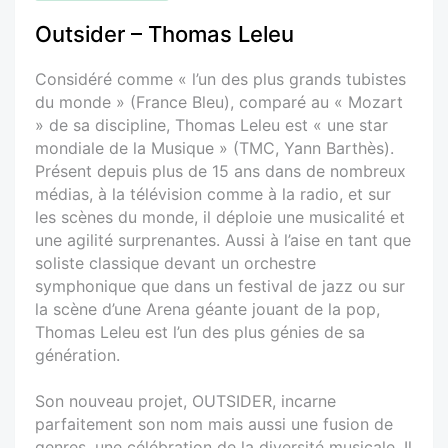
Outsider – Thomas Leleu
Considéré comme « l’un des plus grands tubistes
du monde » (France Bleu), comparé au « Mozart
» de sa discipline, Thomas Leleu est « une star
mondiale de la Musique » (TMC, Yann Barthès).
Présent depuis plus de 15 ans dans de nombreux
médias, à la télévision comme à la radio, et sur
les scènes du monde, il déploie une musicalité et
une agilité surprenantes. Aussi à l’aise en tant que
soliste classique devant un orchestre
symphonique que dans un festival de jazz ou sur
la scène d’une Arena géante jouant de la pop,
Thomas Leleu est l’un des plus génies de sa
génération.
Son nouveau projet, OUTSIDER, incarne
parfaitement son nom mais aussi une fusion de
genres, une célébration de la diversité musicale. Il