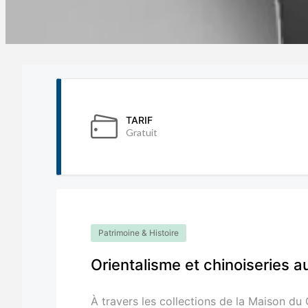
TARIF
Gratuit
Patrimoine & Histoire
Orientalisme et chinoiseries a
À travers les collections de la Maison du