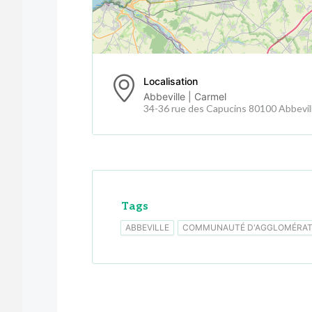
Localisation
Abbeville | Carmel
34-36 rue des Capucins 80100 Abbevil
Tags
ABBEVILLE
COMMUNAUTÉ D'AGGLOMÉRATI