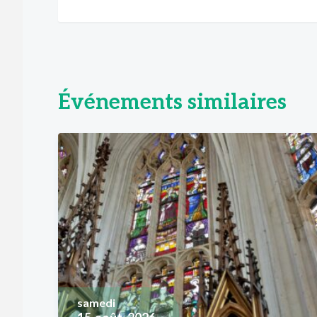
Événements similaires
samedi