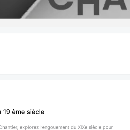
u 19 ème siècle
 Chantier, explorez l’engouement du XIXe siècle pour