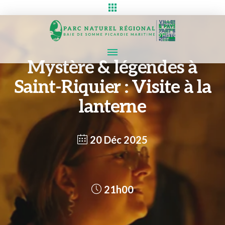
Mystère & légendes à
Saint-Riquier : Visite à la
lanterne
20 Déc 2025
21h00