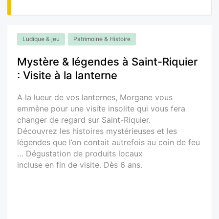
Ludique & jeu
Patrimoine & Histoire
Mystère & légendes à Saint-Riquier
: Visite à la lanterne
A la lueur de vos lanternes, Morgane vous
emmène pour une visite insolite qui vous fera
changer de regard sur Saint-Riquier.
Découvrez les histoires mystérieuses et les
légendes que l’on contait autrefois au coin de feu
… Dégustation de produits locaux
incluse en fin de visite. Dès 6 ans.