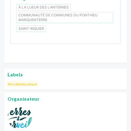
À LA LUEUR DES LANTERNES
COMMUNAUTÉ DE COMMUNES DU PONTHIEU
MARQUENTERRE
SAINT-RIQUIER
Labels
#Insolite&Ludique
Organisateur