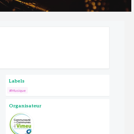
Labels
#Musique
Organisateur