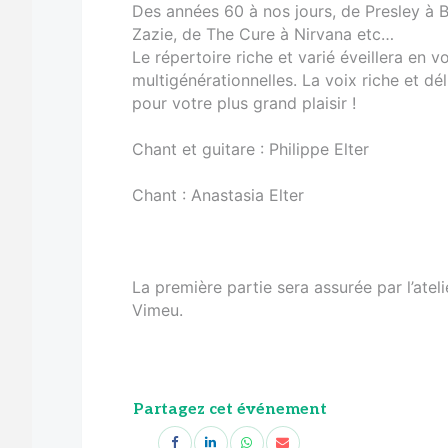
Des années 60 à nos jours, de Presley à B
Zazie, de The Cure à Nirvana etc…
Le répertoire riche et varié éveillera en 
multigénérationnelles. La voix riche et dél
pour votre plus grand plaisir !
Chant et guitare : Philippe Elter
Chant : Anastasia Elter
La première partie sera assurée par l’ate
Vimeu.
Partagez cet événement