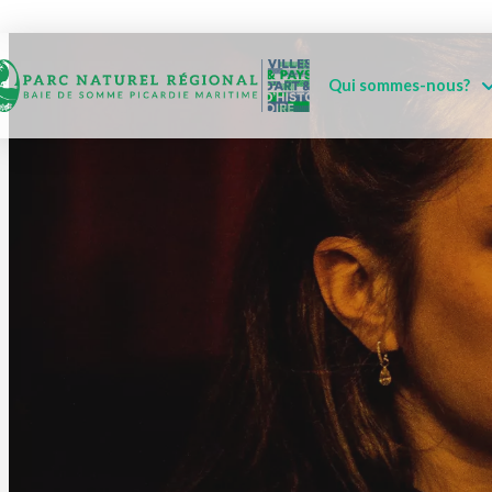
Qui sommes-nous?