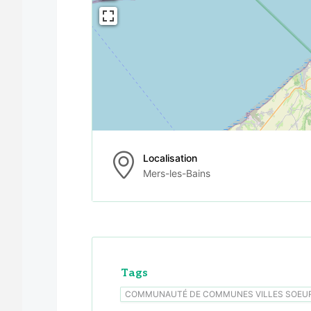
Localisation
Mers-les-Bains
Tags
COMMUNAUTÉ DE COMMUNES VILLES SOEU