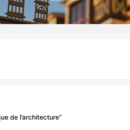
ue de l’architecture”