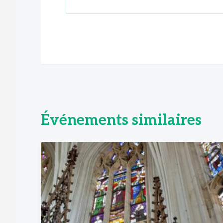
Événements similaires