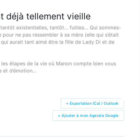
 déjà tellement vieille
 tantôt existentielles, tantôt… futiles… Qui sommes-
pour ne pas ressembler à sa mère (elle qui s’était
qui aurait tant aimé être la fille de Lady Di et de
sur les étapes de la vie où Manon compte bien vous
re et d’émotion…
+ Exportation iCal / Outlook
+ Ajouter à mon Agenda Google