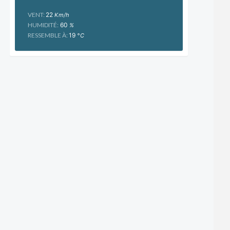
VENT:
22
Km/h
HUMIDITÉ:
60
%
RESSEMBLE À:
19
°C