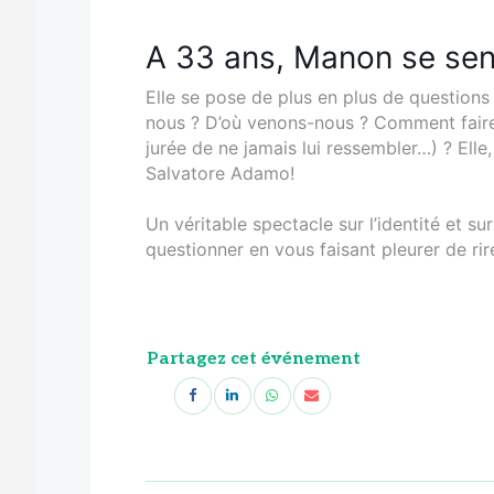
A 33 ans, Manon se sent
Elle se pose de plus en plus de questions
nous ? D’où venons-nous ? Comment faire 
jurée de ne jamais lui ressembler…) ? Elle, 
Salvatore Adamo!
Un véritable spectacle sur l’identité et 
questionner en vous faisant pleurer de ri
Partagez cet événement