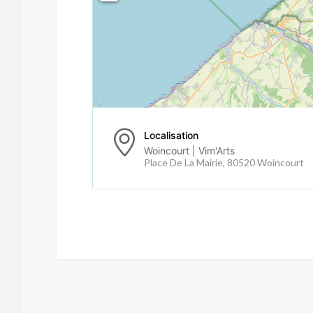
Localisation
Woincourt | Vim'Arts
Place De La Mairie, 80520 Woincourt