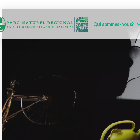
Qui sommes-nous?