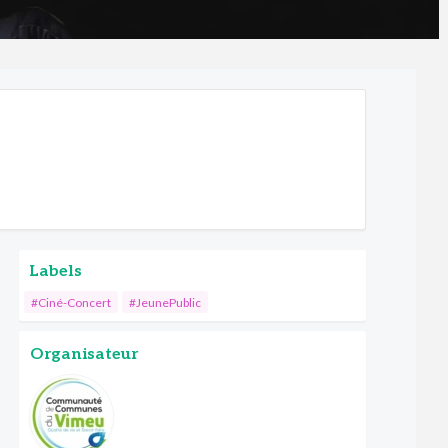
Labels
#Ciné-Concert
#JeunePublic
Organisateur