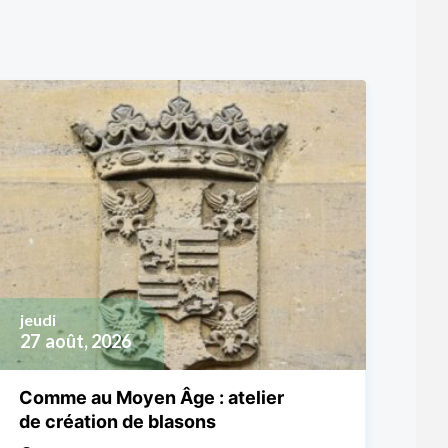
jeudi
27
août, 2026
Comme au Moyen Âge : atelier
de création de blasons