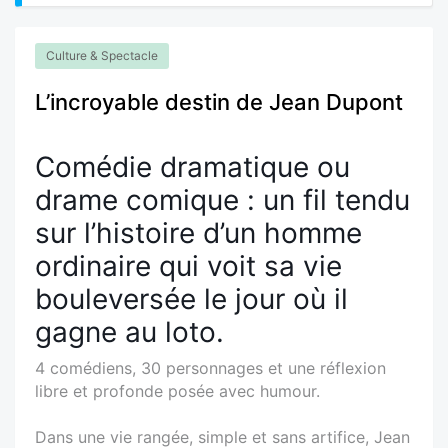
Culture & Spectacle
L’incroyable destin de Jean Dupont
Comédie dramatique ou
drame comique : un fil tendu
sur l’histoire d’un homme
ordinaire qui voit sa vie
bouleversée le jour où il
gagne au loto.
4 comédiens, 30 personnages et une réflexion
libre et profonde posée avec humour.
Dans une vie rangée, simple et sans artifice, Jean