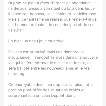
Dupont se plait à rêver d’argent en abondance. Il
ne déroge jamais à son rituel du loto dans lequel
il place son bonheur, ses espoirs et sa délivrance.
Mais si ce fantasme se réalise, que restera-t-il de
cet homme ordinaire, de ses principes et de ses
valeurs ?
Eh bien, un beau jour, ça arrive !
Et Jean est propulsé dans une dangereuse
insouciance. Il s’engouffre alors dans une nouvelle
vie qui lui fera côtoyer le meilleur et le pire, et
sera balloté entre les nouveaux amis et le vrai
entourage.
Cet incroyable destin va opposer la raison et la
passion pour offrir des situations drôles et
surprenantes à un Jean Dupont démuni.