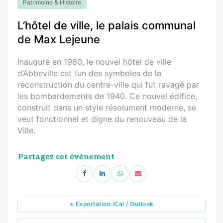
Patrimoine & Histoire
L’hôtel de ville, le palais communal
de Max Lejeune
Inauguré en 1960, le nouvel hôtel de ville
d’Abbeville est l’un des symboles de la
reconstruction du centre-ville qui fut ravagé par
les bombardements de 1940. Ce nouvel édifice,
construit dans un style résolument moderne, se
veut fonctionnel et digne du renouveau de la
Ville.
Partagez cet événement
+ Exportation iCal / Outlook