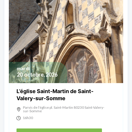
mardi
20
octobre, 2026
L’église Saint-Martin de Saint-
Valery-sur-Somme
Parvis de l’église pl. Saint-Martin 80230 Saint-Valery-
sur-Somme
16h30