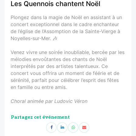
Les Quennois chantent Noël
Plongez dans la magie de Noël en assistant à un
concert exceptionnel dans le cadre enchanteur
de l’église de l’Assomption de la Sainte-Vierge à
Noyelles-sur-Mer. 🎶
Venez vivre une soirée inoubliable, bercée par les
mélodies envoûtantes des chants de Noël
interprétés par des artistes talentueux. Ce
concert vous offrira un moment de féérie et de
sérénité, parfait pour célébrer l’esprit des fêtes
en famille ou entre amis.
Choral animée par Ludovic Véron
Partagez cet événement