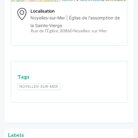
Localisation
Noyelles-sur-Mer | Église de l'assomption de
la Sainte-Vierge
Rue de l'Église, 80860 Noyelles-sur-Mer
Tags
NOYELLES-SUR-MER
Labels