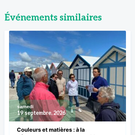
Événements similaires
samedi
19
septembre, 2026
Couleurs et matières : à la