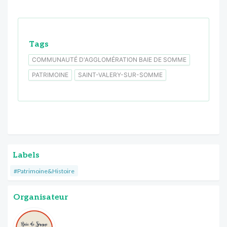
Tags
COMMUNAUTÉ D'AGGLOMÉRATION BAIE DE SOMME
PATRIMOINE
SAINT-VALERY-SUR-SOMME
Labels
#Patrimoine&Histoire
Organisateur