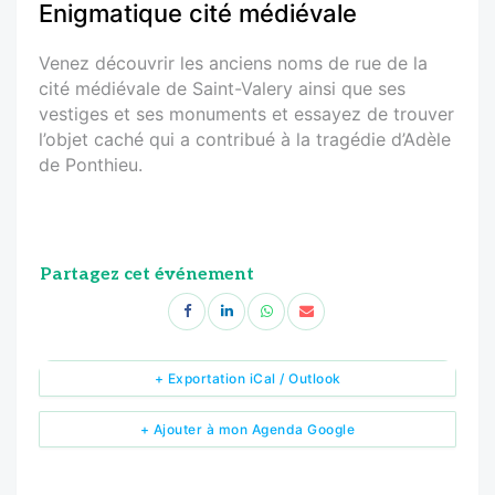
Enigmatique cité médiévale
Venez découvrir les anciens noms de rue de la
cité médiévale de Saint-Valery ainsi que ses
vestiges et ses monuments et essayez de trouver
l’objet caché qui a contribué à la tragédie d’Adèle
de Ponthieu.
Partagez cet événement
+ Exportation iCal / Outlook
+ Ajouter à mon Agenda Google