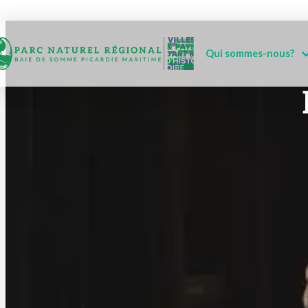
Qui sommes-nous?