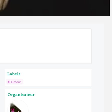
Labels
#Humour
Organisateur