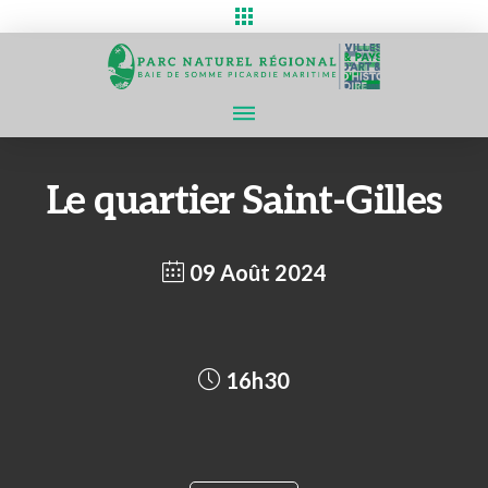
Le quartier Saint-Gilles
09 Août 2024
16h30