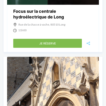
Focus sur la centrale
hydroélectrique de Long
Rue de la chasse à vache, 80510 Long
11h00
JE RÉSERVE