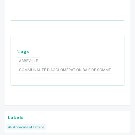
Tags
ABBEVILLE
COMMUNAUTÉ D'AGGLOMÉRATION BAIE DE SOMME
Labels
#Patrimoine&Histoire