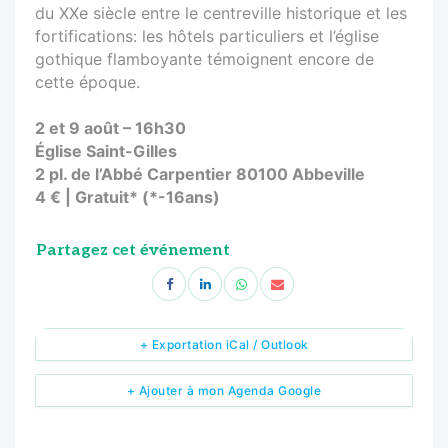
du XXe siècle entre le centreville historique et les
fortifications: les hôtels particuliers et l’église
gothique flamboyante témoignent encore de
cette époque.
2 et 9 août – 16h30
Église Saint-Gilles
2 pl. de l’Abbé Carpentier 80100 Abbeville
4 € | Gratuit* (*-16ans)
Partagez cet événement
+ Exportation iCal / Outlook
+ Ajouter à mon Agenda Google