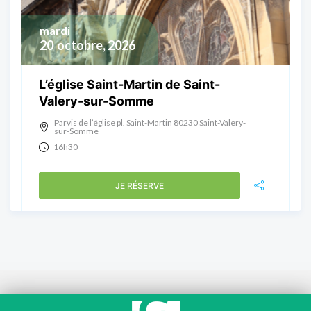
mardi
20
octobre, 2026
L’église Saint-Martin de Saint-
Valery-sur-Somme
Parvis de l’église pl. Saint-Martin 80230 Saint-Valery-
sur-Somme
16h30
JE RÉSERVE