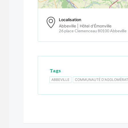
Localisation
Abbeville | Hôtel d'Émonville
26 place Clemenceau 80100 Abbeville
Tags
ABBEVILLE
COMMUNAUTÉ D'AGGLOMÉRATI