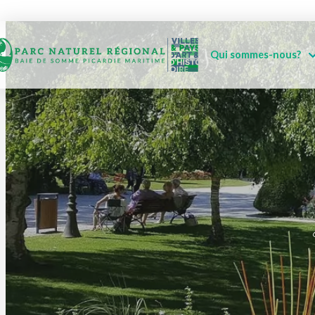
Qui sommes-nous?