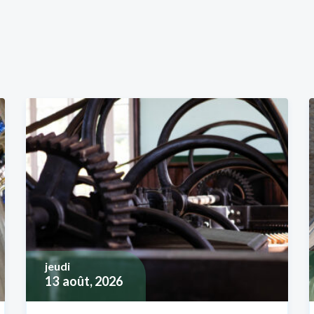
jeudi
13
août, 2026