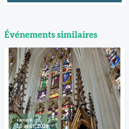
Événements similaires
samedi
15
août, 2026