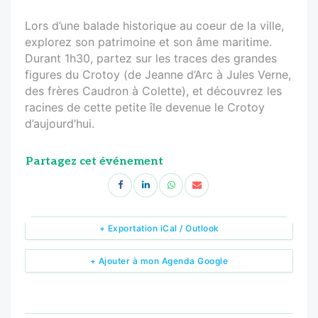
Lors d’une balade historique au coeur de la ville,
explorez son patrimoine et son âme maritime.
Durant 1h30, partez sur les traces des grandes
figures du Crotoy (de Jeanne d’Arc à Jules Verne,
des frères Caudron à Colette), et découvrez les
racines de cette petite île devenue le Crotoy
d’aujourd’hui.
Partagez cet événement
+ Exportation iCal / Outlook
+ Ajouter à mon Agenda Google