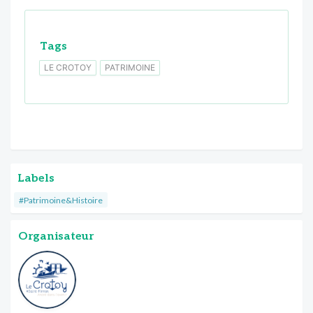
Tags
LE CROTOY
PATRIMOINE
Labels
#Patrimoine&Histoire
Organisateur