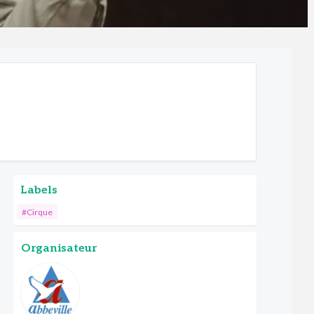
Labels
#Cirque
Organisateur