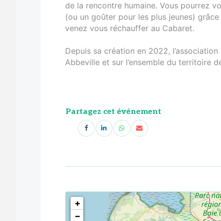
de la rencontre humaine. Vous pourrez vo
(ou un goûter pour les plus jeunes) grâce 
venez vous réchauffer au Cabaret.
Depuis sa création en 2022, l’association 
Abbeville et sur l’ensemble du territoire 
Partagez cet événement
<!--
-->
+
−