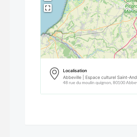
Localisation
Abbeville | Espace culturel Saint-And
48 rue du moulin quignon, 80100 Abbev