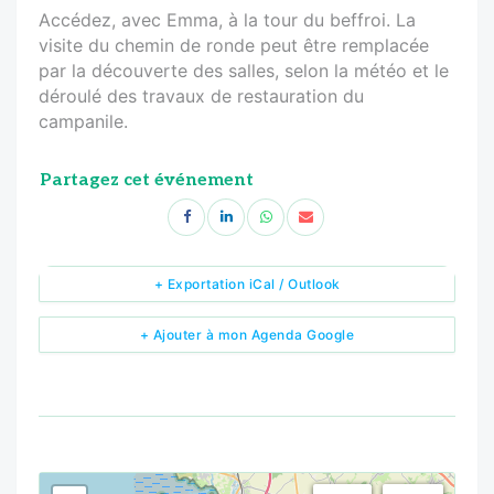
Accédez, avec Emma, à la tour du beffroi. La
visite du chemin de ronde peut être remplacée
par la découverte des salles, selon la météo et le
déroulé des travaux de restauration du
campanile.
Partagez cet événement
+ Exportation iCal / Outlook
+ Ajouter à mon Agenda Google
<!--
-->