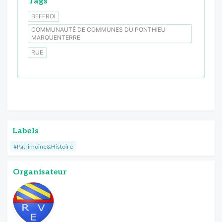
Tags
BEFFROI
COMMUNAUTÉ DE COMMUNES DU PONTHIEU
MARQUENTERRE
RUE
Labels
#Patrimoine&Histoire
Organisateur