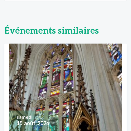
Événements similaires
samedi
15
août, 2026