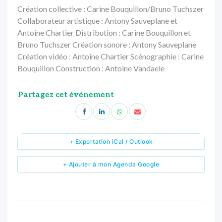
Création collective : Carine Bouquillon/Bruno Tuchszer
Collaborateur artistique : Antony Sauveplane et
Antoine Chartier
Distribution : Carine Bouquillon et
Bruno Tuchszer
Création sonore : Antony Sauveplane
Création vidéo : Antoine Chartier
Scénographie : Carine
Bouquillon
Construction : Antoine Vandaele
Partagez cet événement
+ Exportation iCal / Outlook
+ Ajouter à mon Agenda Google