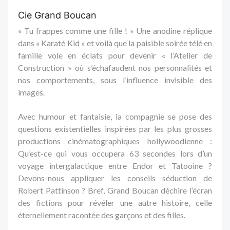
Cie Grand Boucan
« Tu frappes comme une fille ! » Une anodine réplique
dans « Karaté Kid » et voilà que la paisible soirée télé en
famille vole en éclats pour devenir « l’Atelier de
Construction » où s’échafaudent nos personnalités et
nos comportements, sous l’influence invisible des
images.
Avec humour et fantaisie, la compagnie se pose des
questions existentielles inspirées par les plus grosses
productions cinématographiques hollywoodienne :
Qu’est-ce qui vous occupera 63 secondes lors d’un
voyage intergalactique entre Endor et Tatooine ?
Devons-nous appliquer les conseils séduction de
Robert Pattinson ? Bref, Grand Boucan déchire l’écran
des fictions pour révéler une autre histoire, celle
éternellement racontée des garçons et des filles.