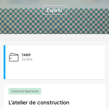
Expiré!
TARIF
10.00 €
Culture & Spectacle
L’atelier de construction