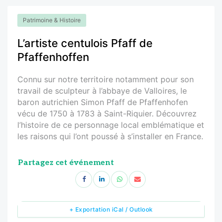
Patrimoine & Histoire
L’artiste centulois Pfaff de
Pfaffenhoffen
Connu sur notre territoire notamment pour son
travail de sculpteur à l’abbaye de Valloires, le
baron autrichien Simon Pfaff de Pfaffenhofen
vécu de 1750 à 1783 à Saint-Riquier. Découvrez
l’histoire de ce personnage local emblématique et
les raisons qui l’ont poussé à s’installer en France.
Partagez cet événement
+ Exportation iCal / Outlook