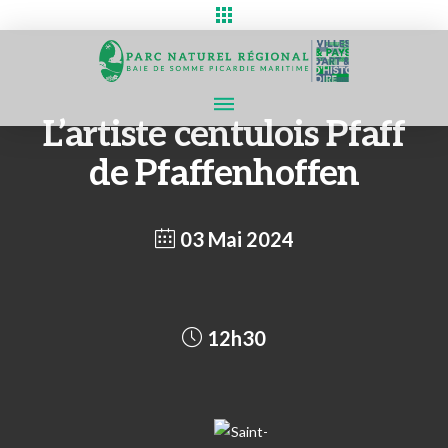
L’artiste centulois Pfaff
de Pfaffenhoffen
03 Mai 2024
12h30