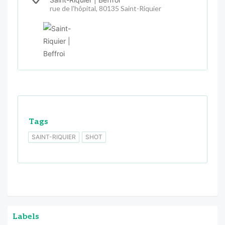
rue de l'hôpital, 80135 Saint-Riquier
Tags
SAINT-RIQUIER
SHOT
Labels