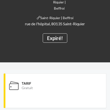
Saint-Riquier | Beffroi
rue de l'hôpital, 80135 Saint-Riquier
Expiré!
TARIF
Gratuit