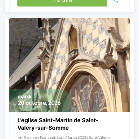
JE RÉSERVE
mardi
20
octobre, 2026
L’église Saint-Martin de Saint-
Valery-sur-Somme
Parvis de l’église pl. Saint-Martin 80230 Saint-Valery-