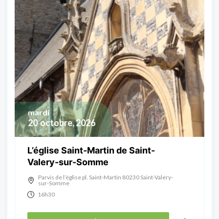
mardi
20
octobre, 2026
L’église Saint-Martin de Saint-
Valery-sur-Somme
Parvis de l’église pl. Saint-Martin 80230 Saint-Valery-
sur-Somme
16h30