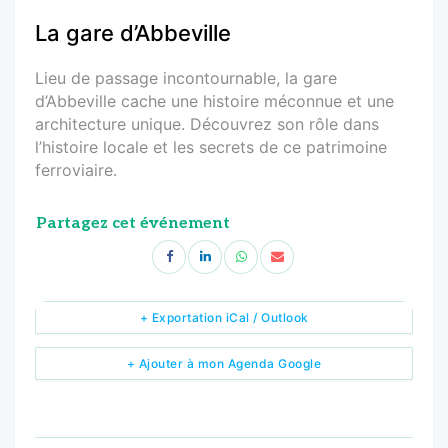
La gare d’Abbeville
Lieu de passage incontournable, la gare
d’Abbeville cache une histoire méconnue et une
architecture unique. Découvrez son rôle dans
l’histoire locale et les secrets de ce patrimoine
ferroviaire.
Partagez cet événement
+ Exportation iCal / Outlook
+ Ajouter à mon Agenda Google