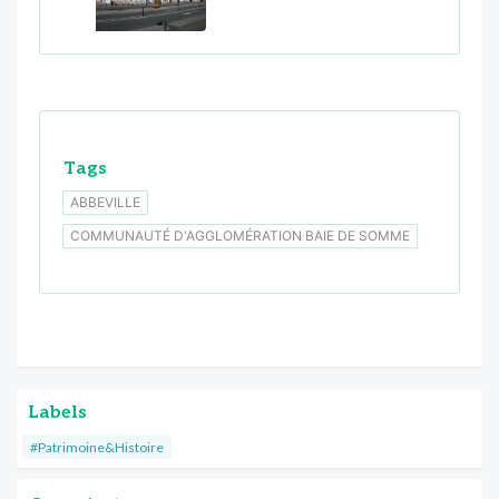
Tags
ABBEVILLE
COMMUNAUTÉ D'AGGLOMÉRATION BAIE DE SOMME
Labels
#Patrimoine&Histoire