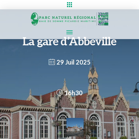
La gare d’Abbeville
29 Juil 2025
16h30