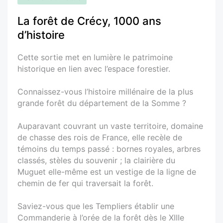
La forêt de Crécy, 1000 ans
d’histoire
Cette sortie met en lumière le patrimoine
historique en lien avec l’espace forestier.
Connaissez-vous l’histoire millénaire de la plus
grande forêt du département de la Somme ?
Auparavant couvrant un vaste territoire, domaine
de chasse des rois de France, elle recèle de
témoins du temps passé : bornes royales, arbres
classés, stèles du souvenir ; la clairière du
Muguet elle-même est un vestige de la ligne de
chemin de fer qui traversait la forêt.
Saviez-vous que les Templiers établir une
Commanderie à l’orée de la forêt dès le XIIIe