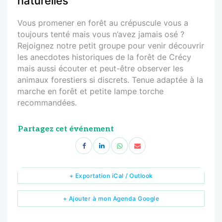
naturelles
Vous promener en forêt au crépuscule vous a
toujours tenté mais vous n’avez jamais osé ?
Rejoignez notre petit groupe pour venir découvrir
les anecdotes historiques de la forêt de Crécy
mais aussi écouter et peut-être observer les
animaux forestiers si discrets. Tenue adaptée à la
marche en forêt et petite lampe torche
recommandées.
Partagez cet événement
+ Exportation iCal / Outlook
+ Ajouter à mon Agenda Google