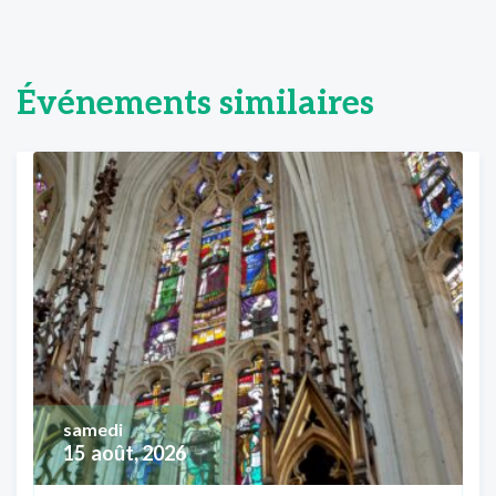
Événements similaires
samedi
15
août, 2026