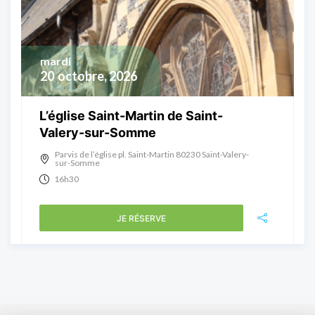
mardi
20
octobre, 2026
L’église Saint-Martin de Saint-
Valery-sur-Somme
Parvis de l’église pl. Saint-Martin 80230 Saint-Valery-
sur-Somme
16h30
JE RÉSERVE