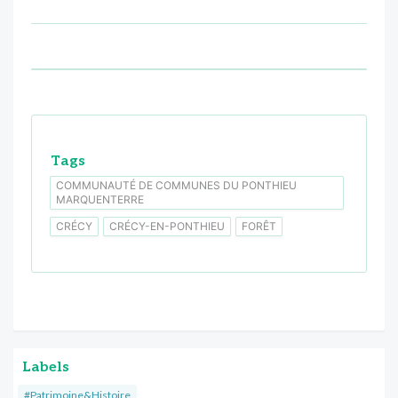
Tags
COMMUNAUTÉ DE COMMUNES DU PONTHIEU
MARQUENTERRE
CRÉCY
CRÉCY-EN-PONTHIEU
FORÊT
Labels
#Patrimoine&Histoire