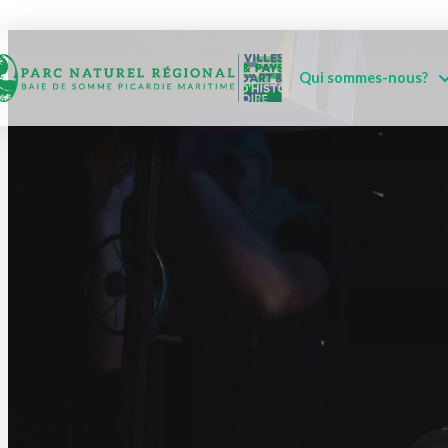
Qui sommes-nous?