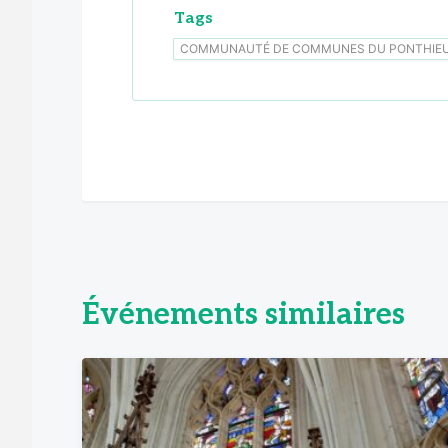
Tags
COMMUNAUTÉ DE COMMUNES DU PONTHIE
Événements similaires