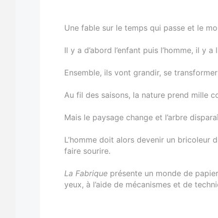
Une fable sur le temps qui passe et le m
Il y a d’abord l’enfant puis l’homme, il y a l
Ensemble, ils vont grandir, se transformer
Au fil des saisons, la nature prend mille c
Mais le paysage change et l’arbre disparaît
L’homme doit alors devenir un bricoleur 
faire sourire.
La Fabrique
présente un monde de papier, 
yeux, à l’aide de mécanismes et de techni