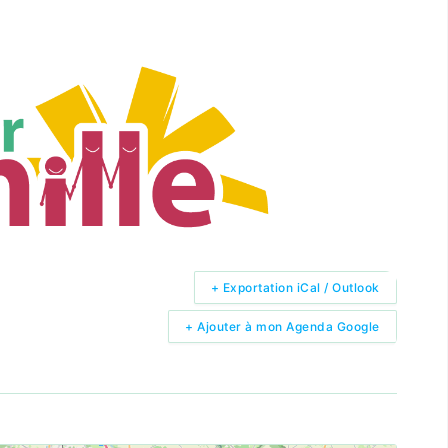
+ Exportation iCal / Outlook
+ Ajouter à mon Agenda Google