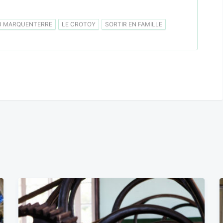
U MARQUENTERRE
LE CROTOY
SORTIR EN FAMILLE